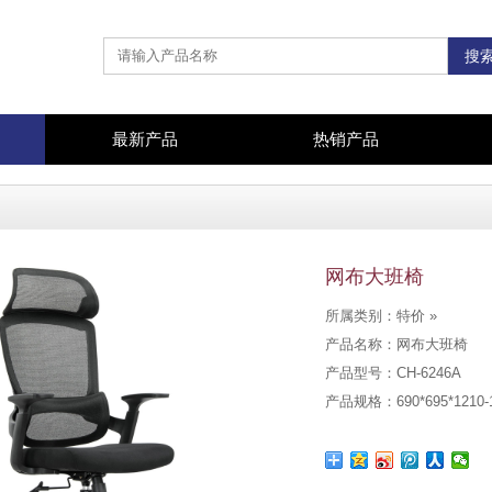
最新产品
热销产品
网布大班椅
所属类别：特价 »
产品名称：网布大班椅
产品型号：CH-6246A
产品规格：690*695*1210-