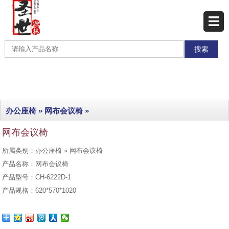
网站首页
产品展示
产品分类
最新产品
办公座椅
»
网布会议椅
»
热销产品
网布会议椅
工程实例
所属类别：办公座椅 » 网布会议椅
联系我们
产品名称：网布会议椅
产品型号：CH-6222D-1
产品规格：620*570*1020