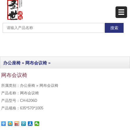
网站首页
产品展示
产品分类
最新产品
办公座椅
»
网布会议椅
»
热销产品
网布会议椅
工程实例
所属类别：办公座椅 » 网布会议椅
联系我们
产品名称：网布会议椅
产品型号：CH-6206D
产品规格：635*570*1005