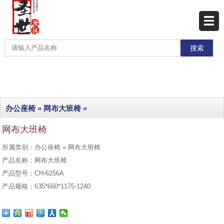
网站首页
产品展示
产品分类
最新产品
办公座椅
»
网布大班椅
»
热销产品
网布大班椅
工程实例
所属类别：办公座椅 » 网布大班椅
联系我们
产品名称：网布大班椅
产品型号：CH-6256A
产品规格：635*660*1175-1240