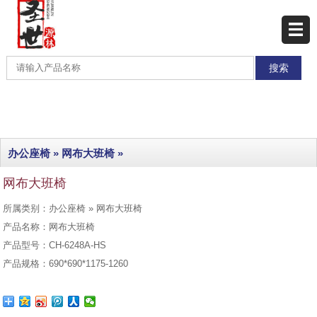
网站首页
产品展示
产品分类
最新产品
办公座椅
»
网布大班椅
»
热销产品
网布大班椅
工程实例
所属类别：办公座椅 » 网布大班椅
联系我们
产品名称：网布大班椅
产品型号：CH-6248A-HS
产品规格：690*690*1175-1260